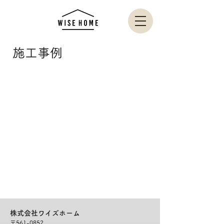
​ 施工事例
株式会社ワイズホーム
〒561-0852